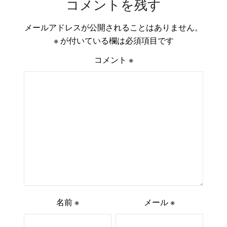
コメントを残す
メールアドレスが公開されることはありません。
※
が付いている欄は必須項目です
コメント
※
名前
※
メール
※