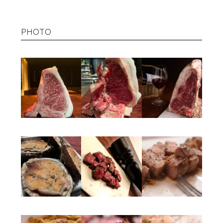
PHOTO