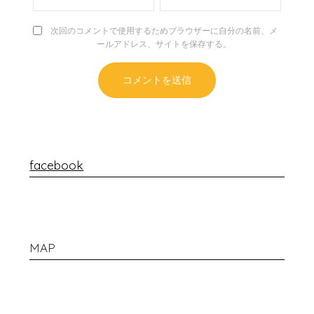
次回のコメントで使用するためブラウザーに自分の名前、メ
ールアドレス、サイトを保存する。
facebook
MAP