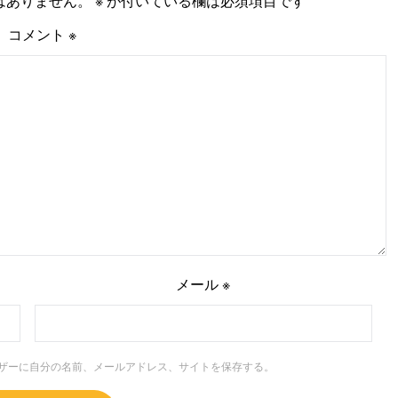
はありません。
※
が付いている欄は必須項目です
コメント
※
メール
※
ザーに自分の名前、メールアドレス、サイトを保存する。