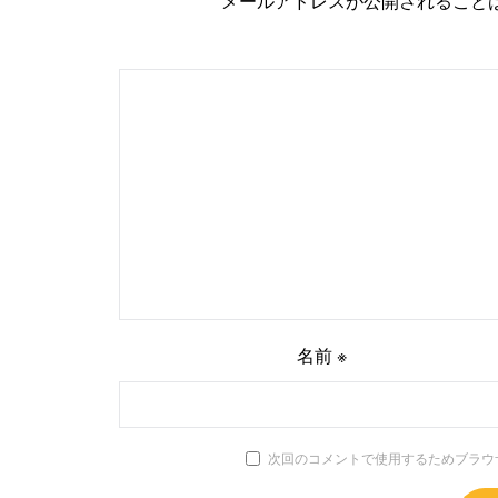
メールアドレスが公開されること
名前
※
次回のコメントで使用するためブラウ