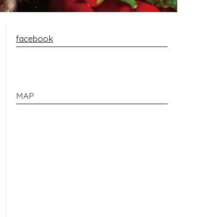
facebook
MAP