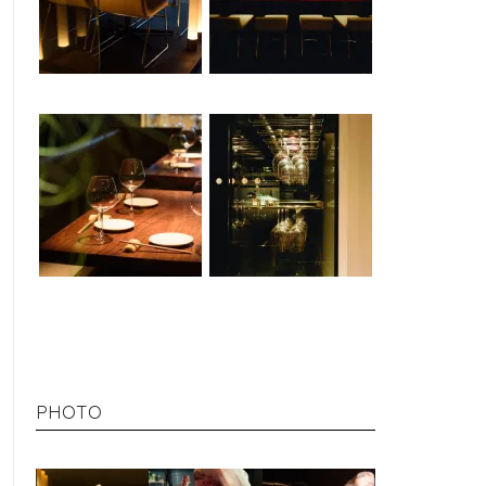
PHOTO