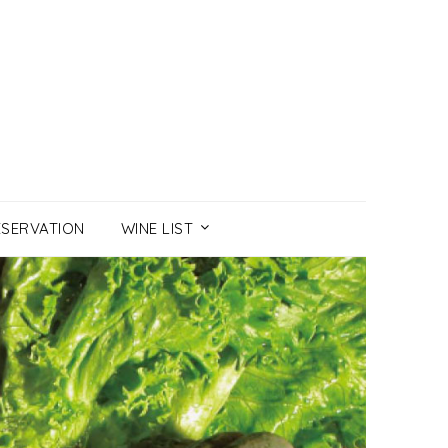
ESERVATION
WINE LIST