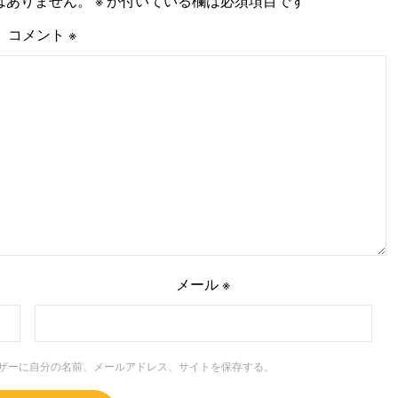
はありません。
※
が付いている欄は必須項目です
コメント
※
メール
※
ザーに自分の名前、メールアドレス、サイトを保存する。