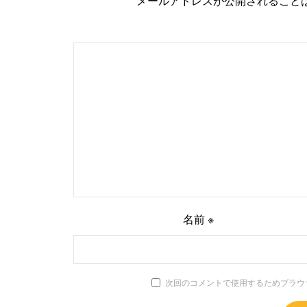
メールアドレスが公開されること
名前
※
次回のコメントで使用するためブラウ