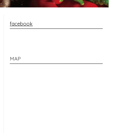
facebook
MAP