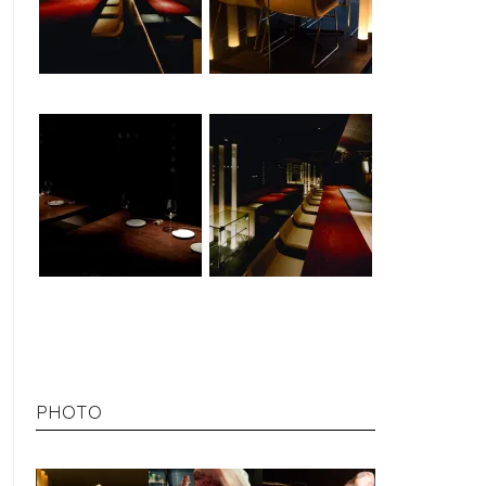
PHOTO