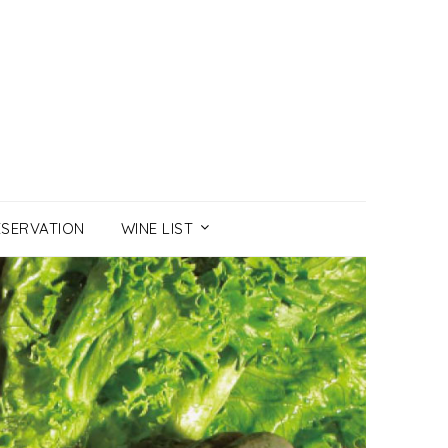
ESERVATION
WINE LIST