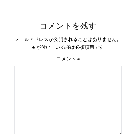
コメントを残す
メールアドレスが公開されることはありません。
※
が付いている欄は必須項目です
コメント
※