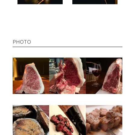
PHOTO