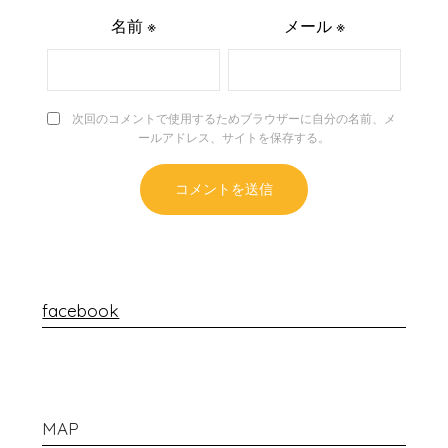
名前
※
メール
※
次回のコメントで使用するためブラウザーに自分の名前、メ
ールアドレス、サイトを保存する。
facebook
MAP