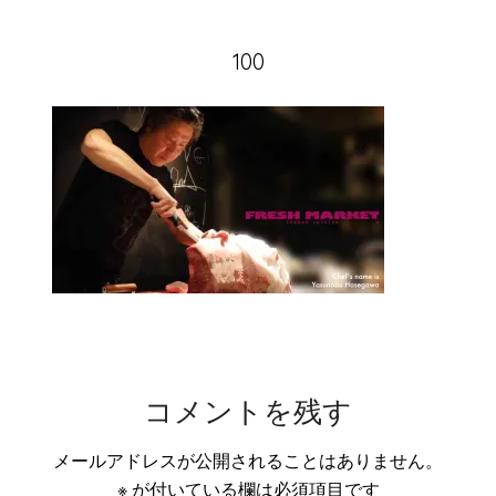
100
コメントを残す
メールアドレスが公開されることはありません。
※
が付いている欄は必須項目です