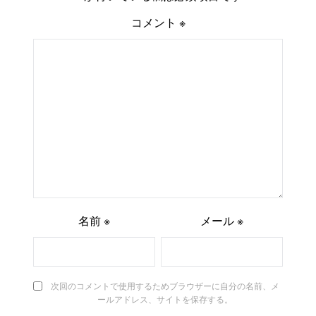
コメント
※
名前
※
メール
※
次回のコメントで使用するためブラウザーに自分の名前、メ
ールアドレス、サイトを保存する。