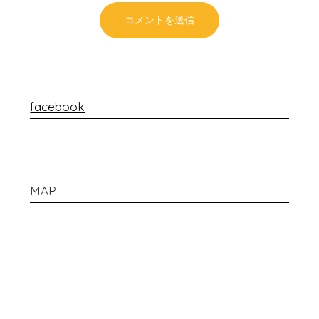
facebook
MAP