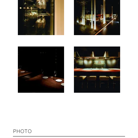
PHOTO