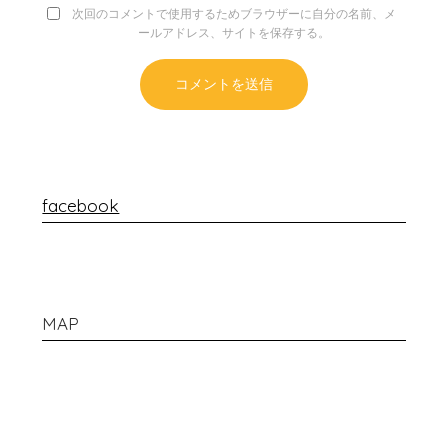
次回のコメントで使用するためブラウザーに自分の名前、メ
ールアドレス、サイトを保存する。
facebook
MAP