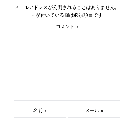
メールアドレスが公開されることはありません。
※
が付いている欄は必須項目です
コメント
※
名前
※
メール
※