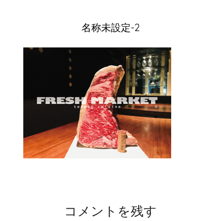
名称未設定-2
コメントを残す