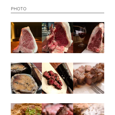
PHOTO