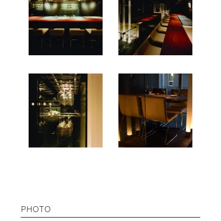
PHOTO