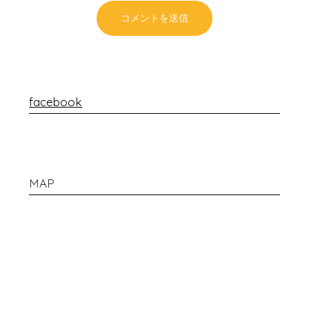
facebook
MAP