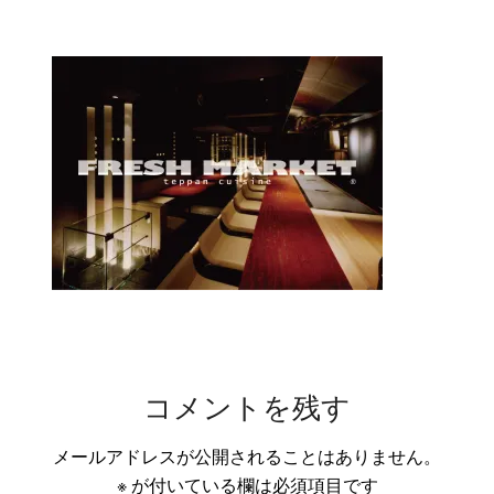
コメントを残す
メールアドレスが公開されることはありません。
※
が付いている欄は必須項目です