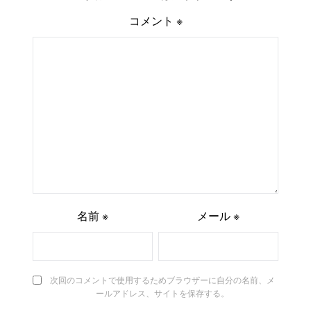
コメント
※
名前
※
メール
※
次回のコメントで使用するためブラウザーに自分の名前、メ
ールアドレス、サイトを保存する。