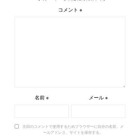
コメント
※
名前
※
メール
※
次回のコメントで使用するためブラウザーに自分の名前、メ
ールアドレス、サイトを保存する。