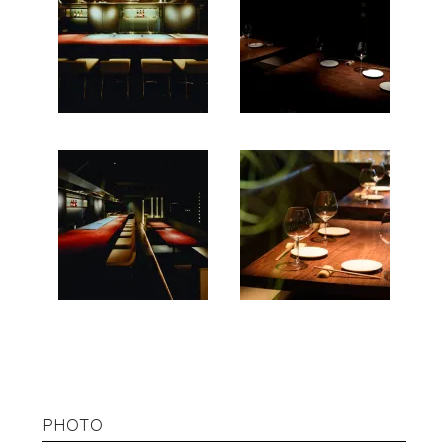
PHOTO