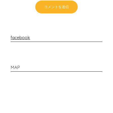
facebook
MAP