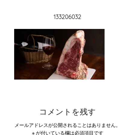
133206032
コメントを残す
メールアドレスが公開されることはありません。
※
が付いている欄は必須項目です