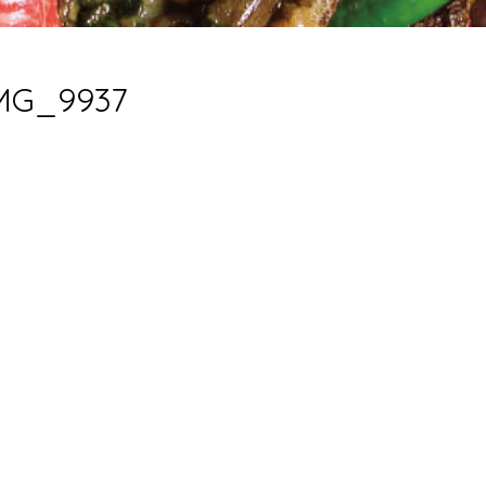
MG_9937