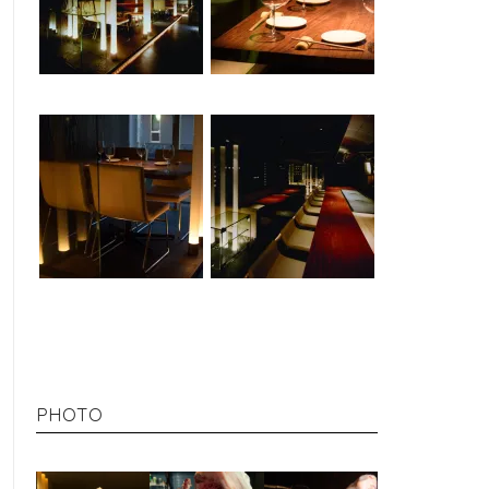
PHOTO