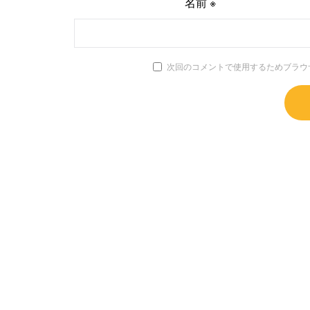
名前
※
次回のコメントで使用するためブラウ