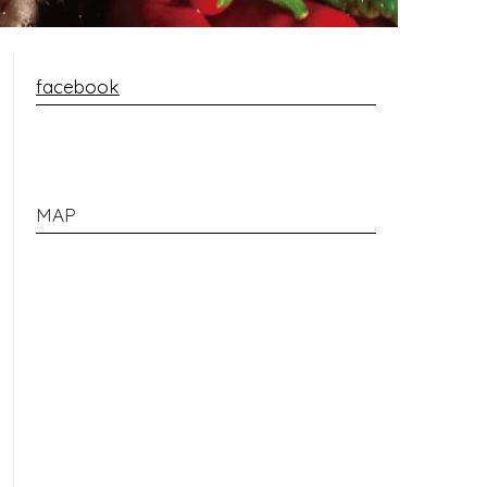
facebook
MAP