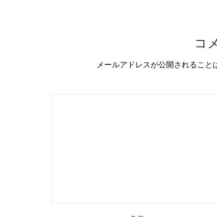
コ
メールアドレスが公開されること