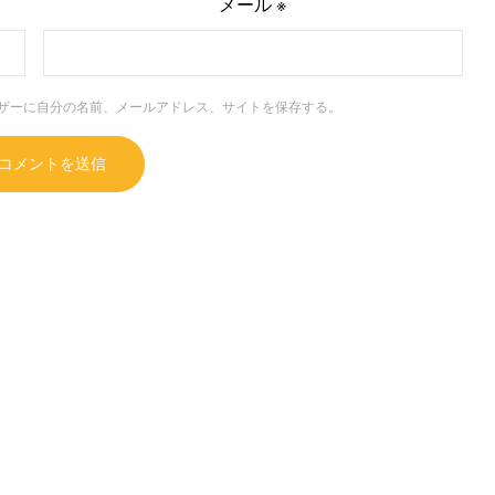
メール
※
ザーに自分の名前、メールアドレス、サイトを保存する。