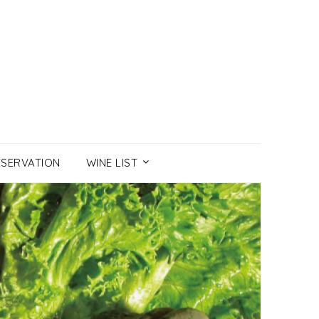
ESERVATION
WINE LIST