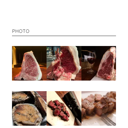
PHOTO