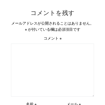
コメントを残す
メールアドレスが公開されることはありません。
※
が付いている欄は必須項目です
コメント
※
名前
※
メール
※