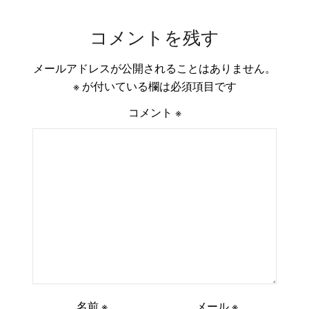
コメントを残す
メールアドレスが公開されることはありません。
※
が付いている欄は必須項目です
コメント
※
名前
※
メール
※