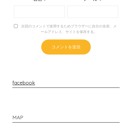
次回のコメントで使用するためブラウザーに自分の名前、メ
ールアドレス、サイトを保存する。
facebook
MAP