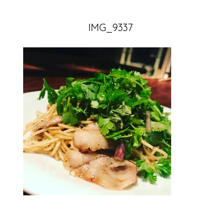
IMG_9337