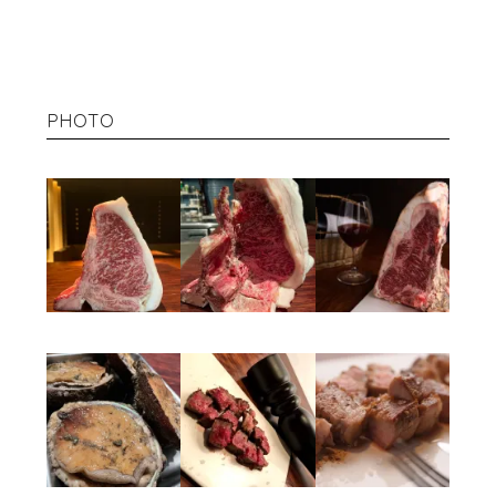
PHOTO