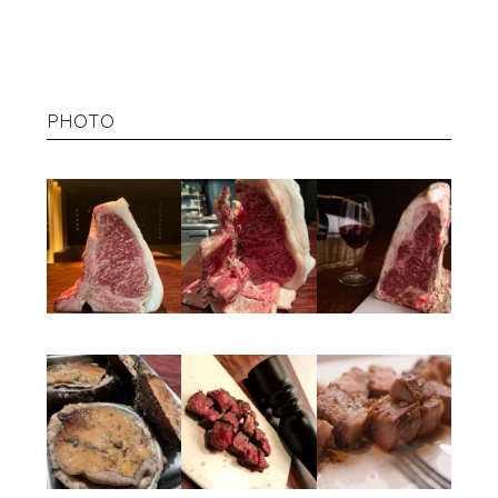
PHOTO