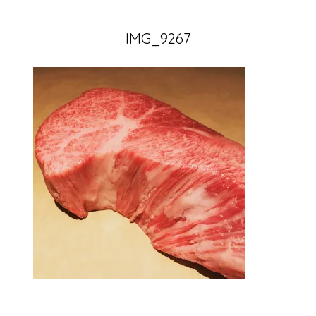
IMG_9267