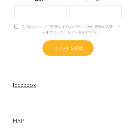
次回のコメントで使用するためブラウザーに自分の名前、メ
ールアドレス、サイトを保存する。
facebook
MAP