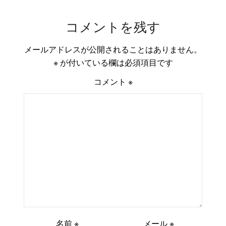
コメントを残す
メールアドレスが公開されることはありません。
※
が付いている欄は必須項目です
コメント
※
名前
※
メール
※