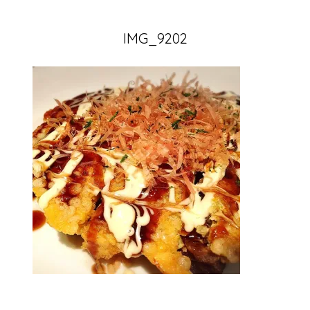
IMG_9202