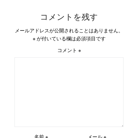
コメントを残す
メールアドレスが公開されることはありません。
※
が付いている欄は必須項目です
コメント
※
名前
※
メール
※