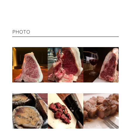
PHOTO