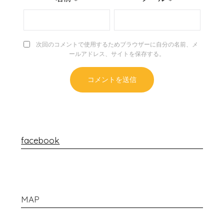
次回のコメントで使用するためブラウザーに自分の名前、メ
ールアドレス、サイトを保存する。
facebook
MAP