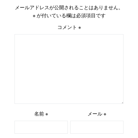
メールアドレスが公開されることはありません。
※
が付いている欄は必須項目です
コメント
※
名前
※
メール
※