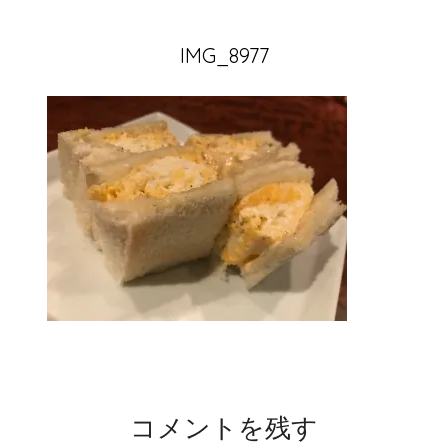
IMG_8977
コメントを残す