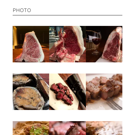
PHOTO