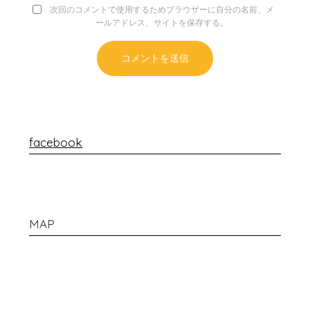
次回のコメントで使用するためブラウザーに自分の名前、メ
ールアドレス、サイトを保存する。
facebook
MAP