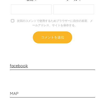
次回のコメントで使用するためブラウザーに自分の名前、メ
ールアドレス、サイトを保存する。
facebook
MAP