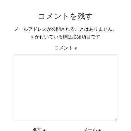
コメントを残す
メールアドレスが公開されることはありません。
※
が付いている欄は必須項目です
コメント
※
名前
※
メール
※