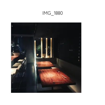
IMG_1880