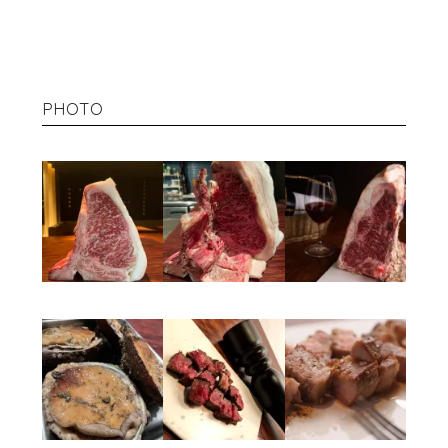
PHOTO