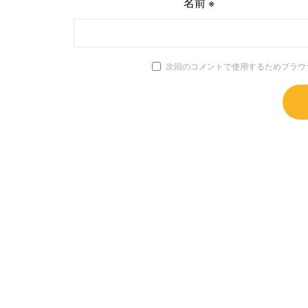
名前
※
次回のコメントで使用するためブラウ