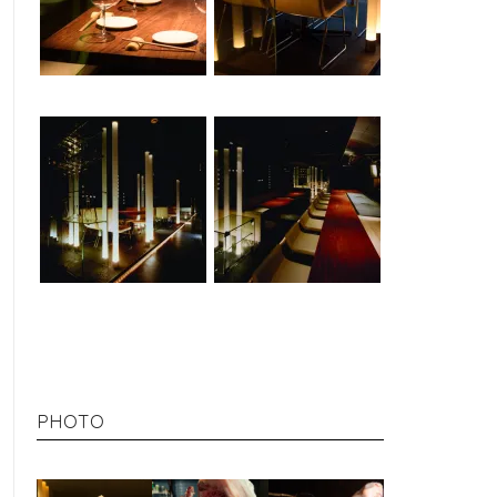
PHOTO