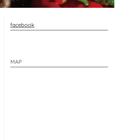
facebook
MAP