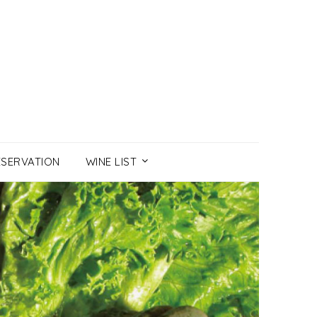
ESERVATION
WINE LIST