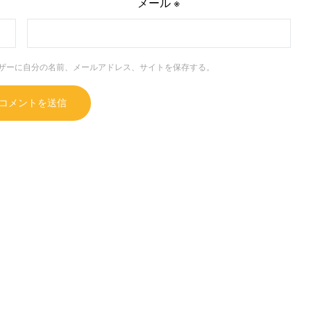
メール
※
ザーに自分の名前、メールアドレス、サイトを保存する。