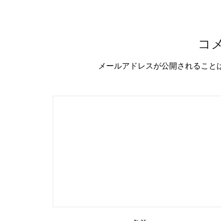
コ
メールアドレスが公開されること