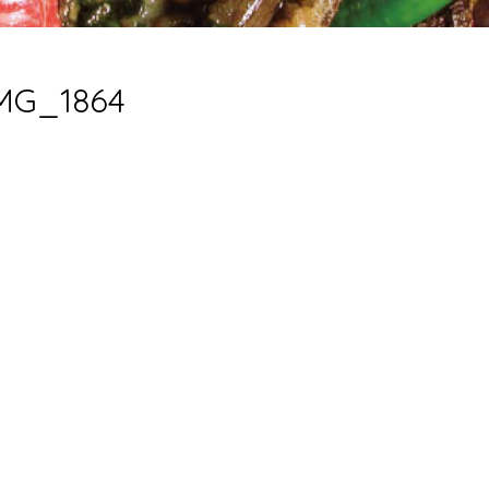
MG_1864