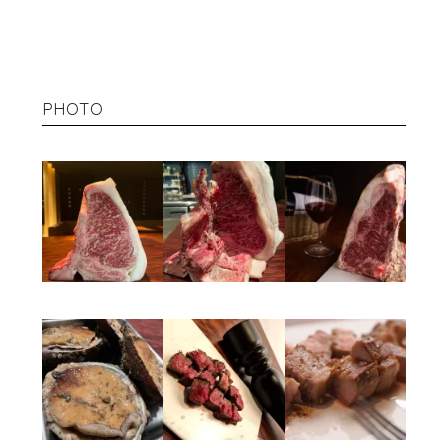
PHOTO