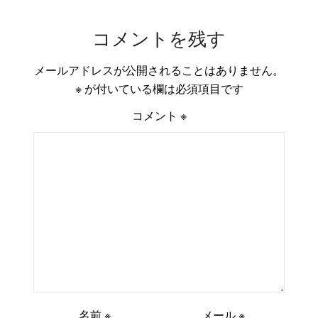
コメントを残す
メールアドレスが公開されることはありません。
※
が付いている欄は必須項目です
コメント
※
名前
※
メール
※