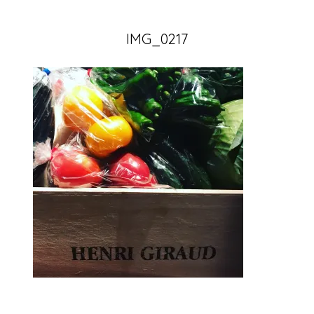
IMG_0217