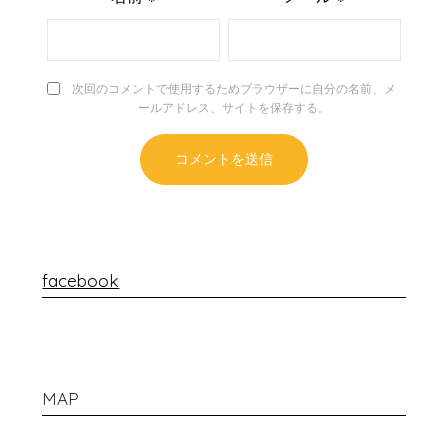
次回のコメントで使用するためブラウザーに自分の名前、メ
ールアドレス、サイトを保存する。
facebook
MAP