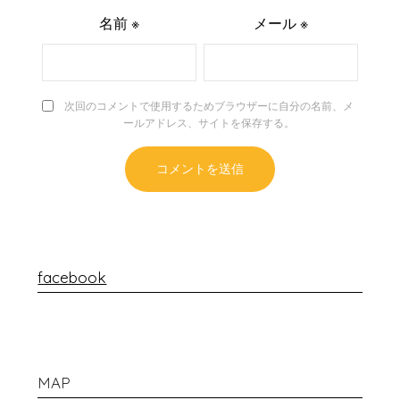
名前
※
メール
※
次回のコメントで使用するためブラウザーに自分の名前、メ
ールアドレス、サイトを保存する。
facebook
MAP