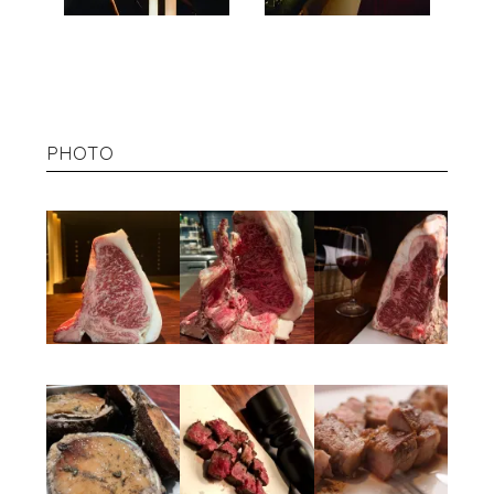
PHOTO