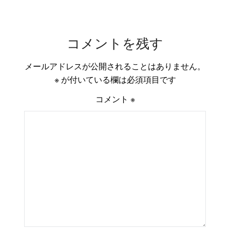
コメントを残す
メールアドレスが公開されることはありません。
※
が付いている欄は必須項目です
コメント
※