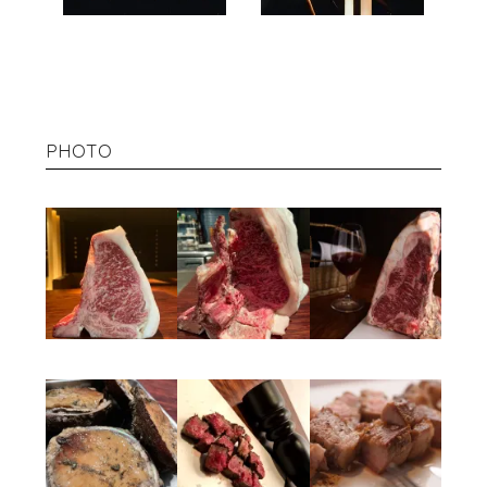
PHOTO