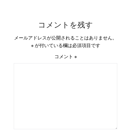
コメントを残す
メールアドレスが公開されることはありません。
※
が付いている欄は必須項目です
コメント
※