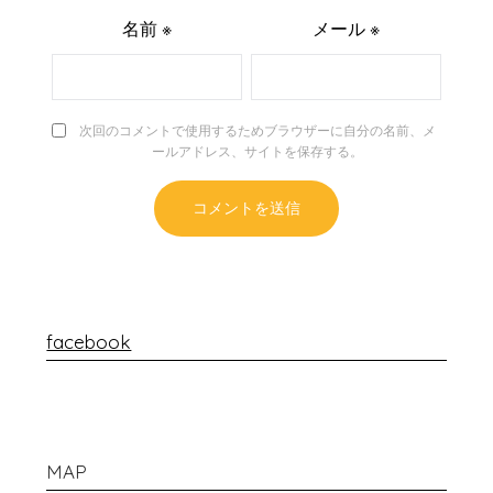
名前
※
メール
※
次回のコメントで使用するためブラウザーに自分の名前、メ
ールアドレス、サイトを保存する。
facebook
MAP