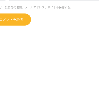
ザーに自分の名前、メールアドレス、サイトを保存する。