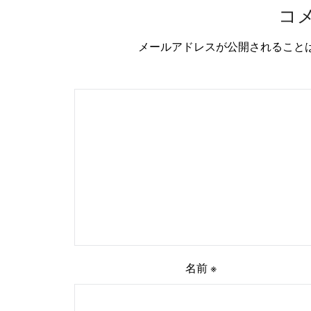
コ
メールアドレスが公開されること
名前
※