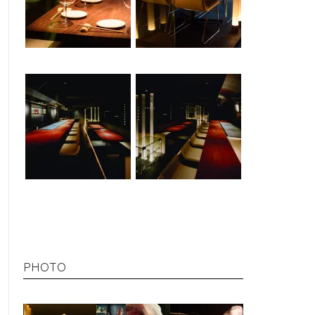
PHOTO