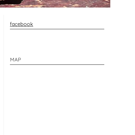
facebook
MAP