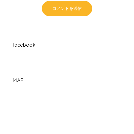
facebook
MAP