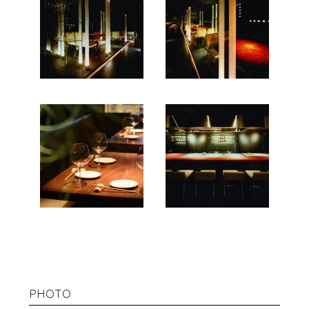
PHOTO