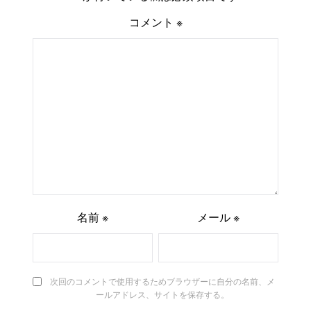
コメント
※
名前
※
メール
※
次回のコメントで使用するためブラウザーに自分の名前、メ
ールアドレス、サイトを保存する。