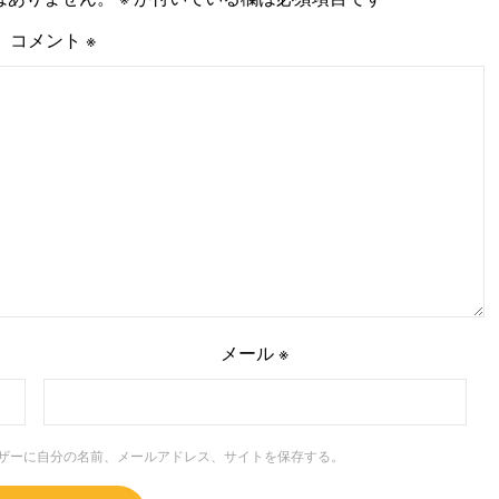
コメント
※
メール
※
ザーに自分の名前、メールアドレス、サイトを保存する。