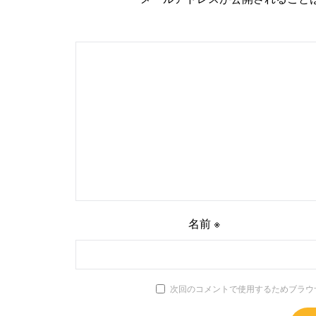
名前
※
次回のコメントで使用するためブラウ