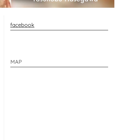
facebook
MAP