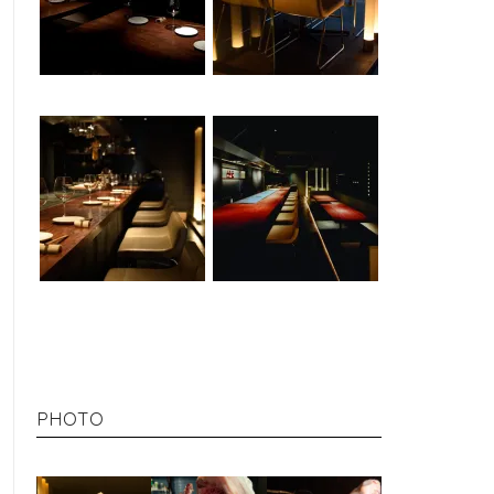
PHOTO