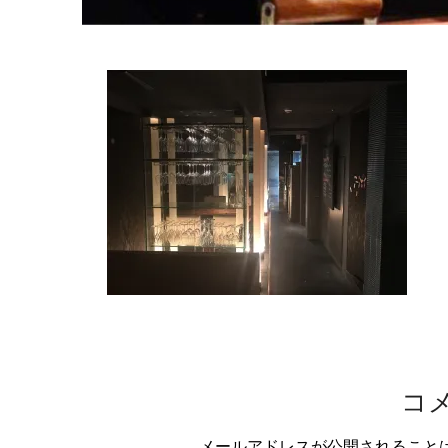
コ
メールアドレスが公開されること