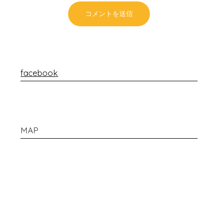
facebook
MAP