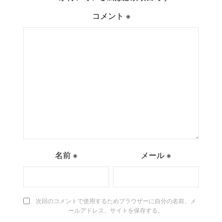
コメント
※
名前
※
メール
※
次回のコメントで使用するためブラウザーに自分の名前、メ
ールアドレス、サイトを保存する。