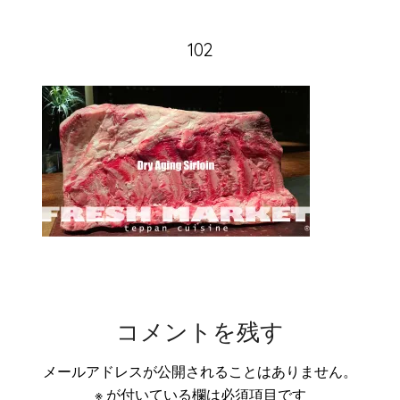
102
コメントを残す
メールアドレスが公開されることはありません。
※
が付いている欄は必須項目です