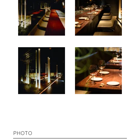
PHOTO